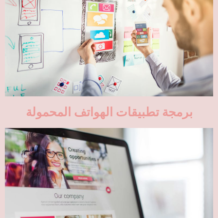
برمجة تطبيقات الهواتف المحمولة