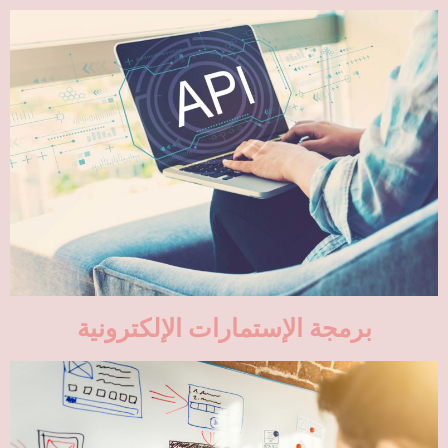
برمجة الإستمارات الإلكترونية