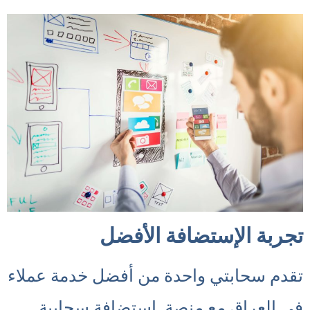
تجربة الإستضافة الأفضل
تقدم سحابتي واحدة من أفضل خدمة عملاء
في العراق مع منصة إستضافة سحابية