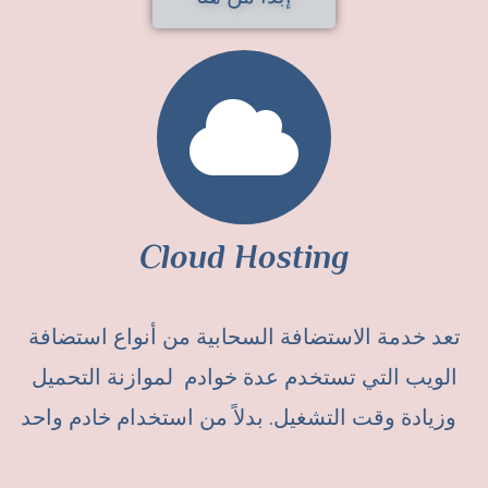
Cloud Hosting
تعد خدمة الاستضافة السحابية من أنواع استضافة
الويب التي تستخدم عدة خوادم لموازنة التحميل
وزيادة وقت التشغيل. بدلاً من استخدام خادم واحد