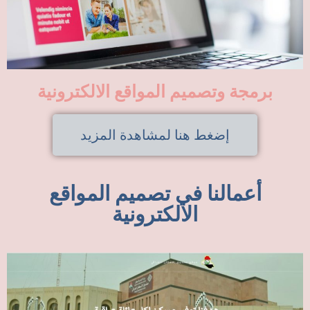
برمجة وتصميم المواقع الالكترونية
إضغط هنا لمشاهدة المزيد
أعمالنا في تصميم المواقع
الالكترونية