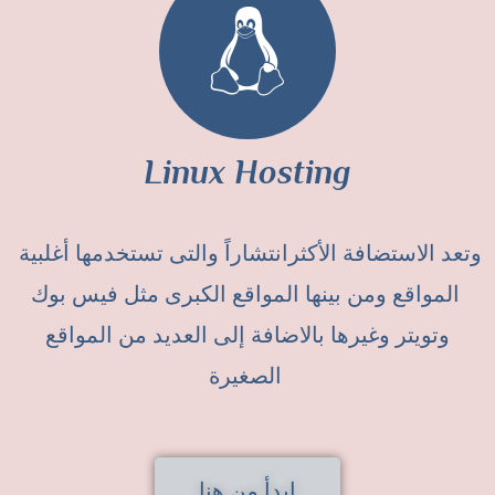
Linux Hosting
وتعد الاستضافة الأكثرانتشاراً والتى تستخدمها أغلبية
المواقع ومن بينها المواقع الكبرى مثل فيس بوك
وتويتر وغيرها بالاضافة إلى العديد من المواقع
الصغيرة
إبدأ من هنا