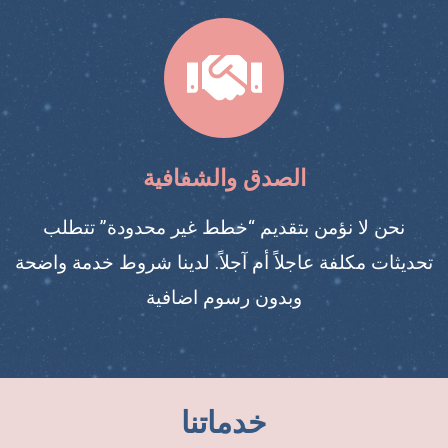
الصدق والشفافية
نحن لا نؤمن بتقديم “خطط غير محدودة” تتطلب
تحديثات مكلفة عاجلاً أم آجلاً. لدينا شروط خدمة واضحة
وبدون رسوم اضافية
خدماتنا