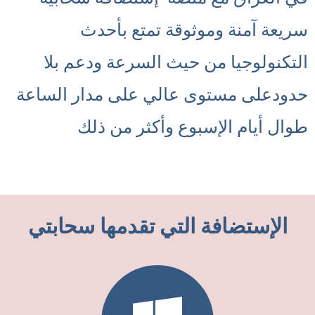
سريعة آمنة وموثوقة تمتع بأحدث
التكنولوجيا من حيث السرعة ودعم بلا
حدودعلى مستوى عالي على مدار الساعة
طوال أيام الإسبوع وأكثر من ذلك
الإستضافة التي تقدمها سحابتي