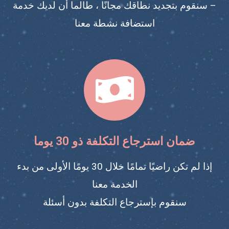
– سنقوم بتجديد نطاقك مجانًا ، طالما أن لديك خدمة
استضافة نشطة معنا
ضمان استرجاع التكلفة ذو 30 يوما
إذا لم تكن راضيًا تمامًا خلال 30 يومًا الأولى من بدء
الخدمة معنا
سنقوم بإسترجاع التكلفة بدون أسئلة