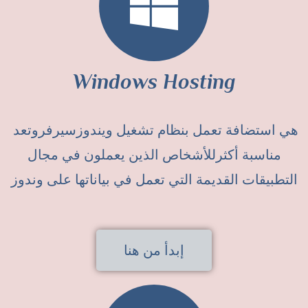
Windows Hosting
هي استضافة تعمل بنظام تشغيل ويندوزسيرفروتعد
مناسبة أكثرللأشخاص الذين يعملون في مجال
التطبيقات القديمة التي تعمل في بياناتها على وندوز
إبدأ من هنا