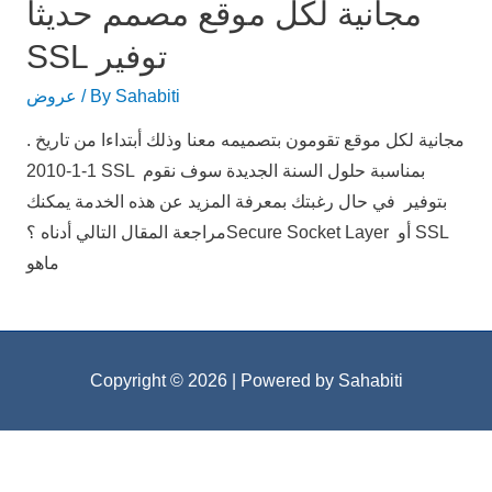
مجانية لكل موقع مصمم حديثا
SSL توفير
Sahabiti
/ By
عروض
. مجانية لكل موقع تقومون بتصميمه معنا وذلك أبتداءا من تاريخ
1-1-2010 SSL بمناسبة حلول السنة الجديدة سوف نقوم
بتوفير في حال رغبتك بمعرفة المزيد عن هذه الخدمة يمكنك
مراجعة المقال التالي أدناه ؟Secure Socket Layer أو SSL
ماهو
Copyright © 2026
| Powered by Sahabiti